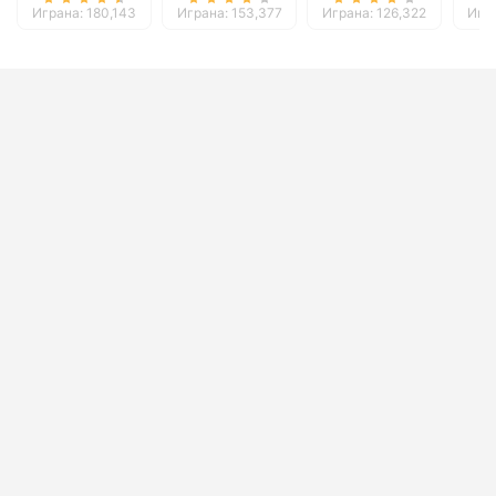
Играна: 180,143
Играна: 153,377
Играна: 126,322
Игра