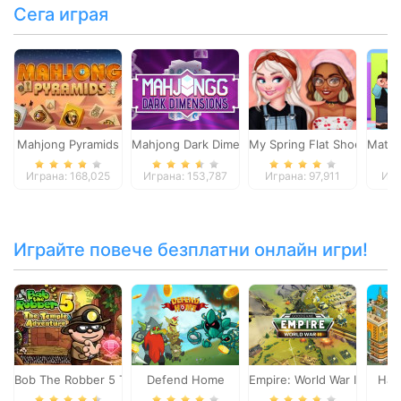
Сега играя
Mahjong Pyramids
Mahjong Dark Dimensions
My Spring Flat Shoes Desi
Math 
Играна: 168,025
Играна: 153,787
Играна: 97,911
Игр
Играйте повече безплатни онлайн игри!
Bob The Robber 5 Temple Adventure
Defend Home
Empire: World War III
Hab