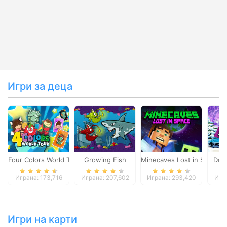
Игри за деца
Four Colors World Tour
Growing Fish
Minecaves Lost in Space
Dol
Играна: 173,716
Играна: 207,602
Играна: 293,420
Игра
Игри на карти