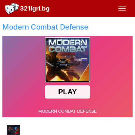
321igri.bg
Modern Combat Defense