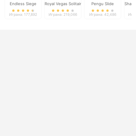
Endless Siege
Royal Vegas Solitaire
Pengu Slide
Shaun
Играна: 177,892
Играна: 219,066
Играна: 42,486
Игра