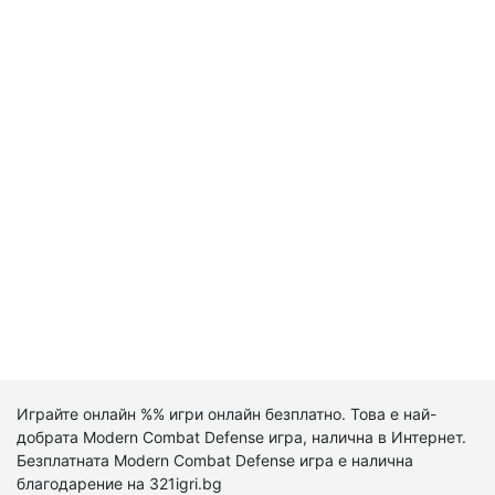
Играйте онлайн %% игри онлайн безплатно. Това е най-
добрата Modern Combat Defense игра, налична в Интернет.
Безплатната Modern Combat Defense игра е налична
благодарение на 321igri.bg