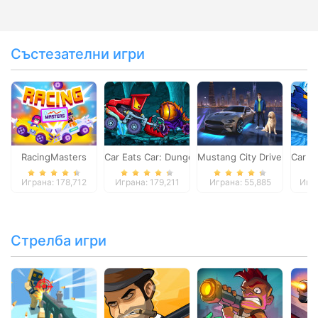
Състезателни игри
RacingMasters
Car Eats Car: Dungeon Adventure
Mustang City Driver
Car E
Играна: 178,712
Играна: 179,211
Играна: 55,885
Игра
Стрелба игри