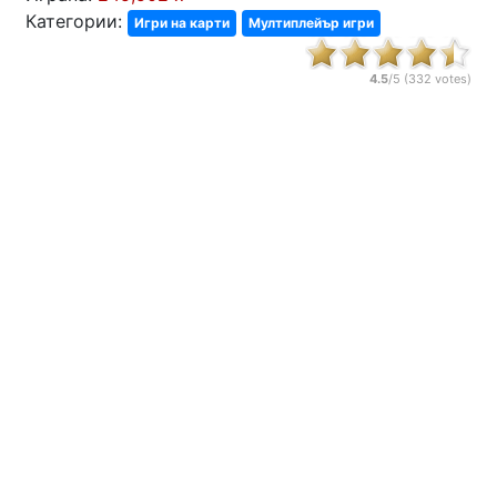
Категории:
Игри на карти
Мултиплейър игри
4.5
/5 (
332
votes)