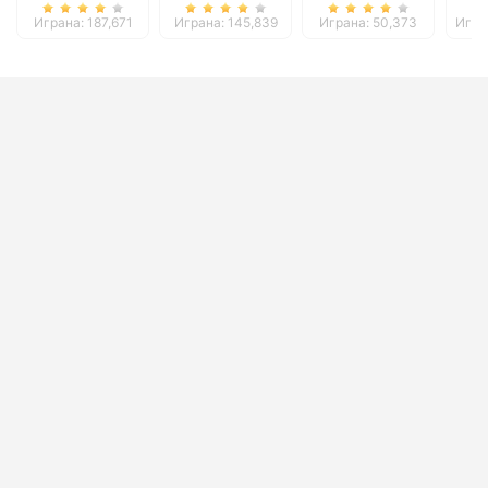
Играна: 187,671
Играна: 145,839
Играна: 50,373
Игра