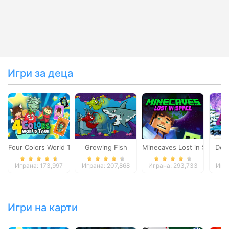
Игри за деца
Four Colors World Tour
Growing Fish
Minecaves Lost in Space
Dol
Играна: 173,997
Играна: 207,868
Играна: 293,733
Игра
Игри на карти