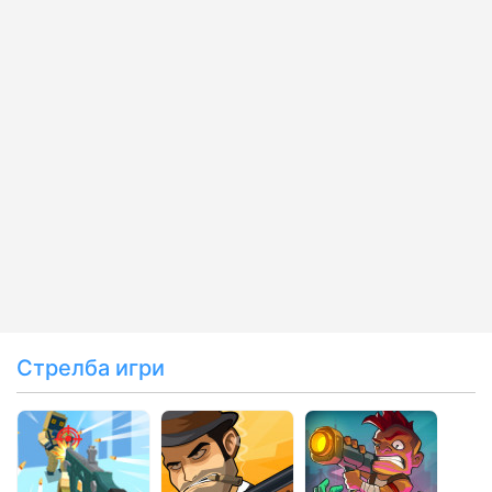
Стрелба игри