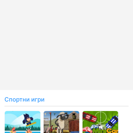
Спортни игри