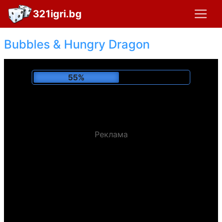
321igri.bg
Bubbles & Hungry Dragon
59%
Реклама
Играна:
69,728 x