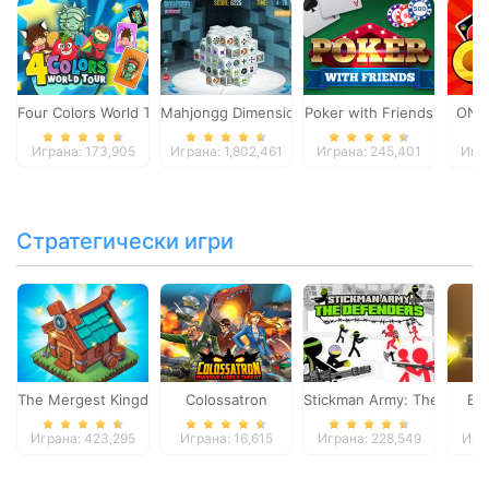
Four Colors World Tour
Mahjongg Dimensions
Poker with Friends
ONO
Играна: 173,905
Играна: 1,802,461
Играна: 245,401
Игра
Стратегически игри
The Mergest Kingdom
Colossatron
Stickman Army: The Defen
Bl
Играна: 423,295
Играна: 16,615
Играна: 228,549
Игра