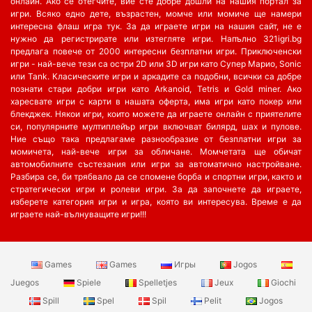
онлайн. Ако се отегчите, вие сте добре дошли на нашия портал за
игри. Всяко едно дете, възрастен, момче или момиче ще намери
интересна флаш игра тук. За да играете игри на нашия сайт, не е
нужно да регистрирате или изтегляте игри. Напълно 321igri.bg
предлага повече от 2000 интересни безплатни игри. Приключенски
игри - най-вече тези са остри 2D или 3D игри като Супер Марио, Sonic
или Tank. Класическите игри и аркадите са подобни, всички са добре
познати стари добри игри като Arkanoid, Tetris и Gold miner. Ако
харесвате игри с карти в нашата оферта, има игри като покер или
блекджек. Някои игри, които можете да играете онлайн с приятелите
си, популярните мултиплейър игри включват билярд, шах и пулове.
Ние също така предлагаме разнообразие от безплатни игри за
момичета, най-вече игри за обличане. Момчетата ще обичат
автомобилните състезания или игри за автоматично настройване.
Разбира се, би трябвало да се спомене борба и спортни игри, както и
стратегически игри и ролеви игри. За да започнете да играете,
изберете категория игри и игра, която ви интересува. Време е да
играете най-вълнуващите игри!!!
Games
Games
Игры
Jogos
Juegos
Spiele
Spelletjes
Jeux
Giochi
Spill
Spel
Spil
Pelit
Jogos