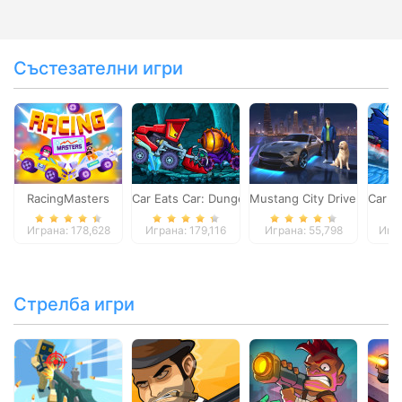
Състезателни игри
RacingMasters
Car Eats Car: Dungeon Adventure
Mustang City Driver
Car E
Играна: 178,628
Играна: 179,116
Играна: 55,798
Игра
Стрелба игри