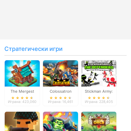
Стратегически игри
The Mergest
Colossatron
Stickman Army:
Kingdom
The Defenders
Играна: 423,060
Играна: 16,461
Играна: 228,405