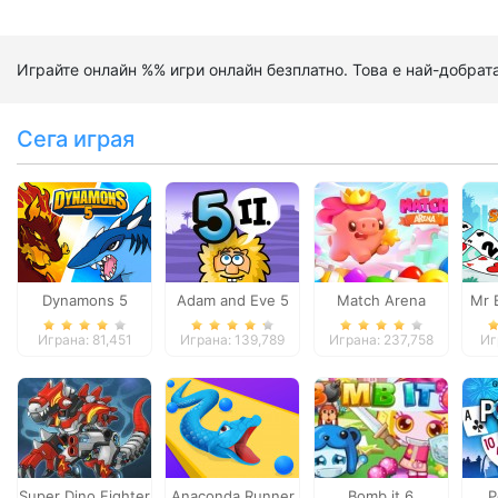
Играйте онлайн %% игри онлайн безплатно. Това е най-добрата
Сега играя
Dynamons 5
Adam and Eve 5
Match Arena
Mr 
Part 2
A
Играна: 81,451
Играна: 139,789
Играна: 237,758
Иг
Super Dino Fighter
Anaconda Runner
Bomb it 6
P