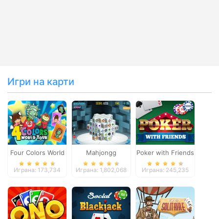
Игри на карти
Four Colors World
Mahjongg
Poker with Friends
Tour
Dimensions
Играна: 173,734
Играна: 1,802,068
Играна: 245,235