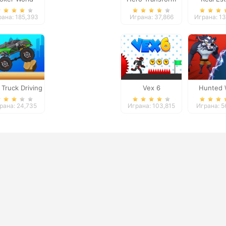
Race
Busine
ана: 185,393
Играна: 37,866
Играна: 1
Truck Driving
Vex 6
Hunted 
Defense
рана: 24,735
Играна: 103,815
Играна: 5