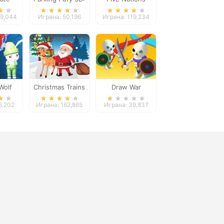
ss
Night City
39,044
Играна: 50,196
Играна: 119,234
Wolf
Christmas Trains
Draw War
 Game
6,202
Играна: 162,865
Играна: 39,837