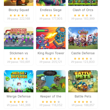
Blocky Squad
Endless Siege
Clash of Orcs
Играна: 222,168
Играна: 177,905
Играна: 183,999
Stickmen vs
King Rugni Tower
Castle Defense
Zombies
Defense
Играна: 193,691
Играна: 205,121
Играна: 123,830
Merge Defense
Keeper of the
Battle Pets
Grove 2
Играна: 140,366
Играна: 116,052
Играна: 188,657