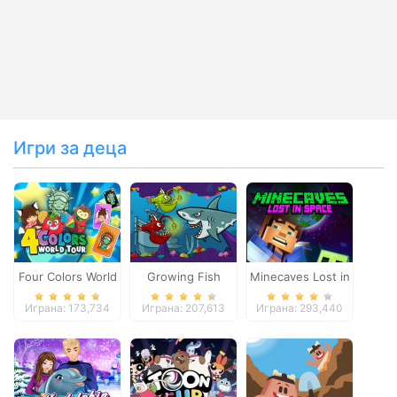
Игри за деца
Four Colors World
Growing Fish
Minecaves Lost in
Tour
Space
Играна: 173,734
Играна: 207,613
Играна: 293,440