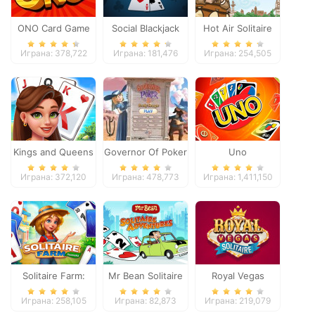
ONO Card Game
Social Blackjack
Hot Air Solitaire
Играна: 378,722
Играна: 181,476
Играна: 254,505
Kings and Queens
Governor Of Poker
Uno
Solitaire Tripeaks
2
Играна: 372,120
Играна: 478,773
Играна: 1,411,150
Solitaire Farm:
Mr Bean Solitaire
Royal Vegas
Seasons
Adventures
Solitaire
Играна: 258,105
Играна: 82,873
Играна: 219,079