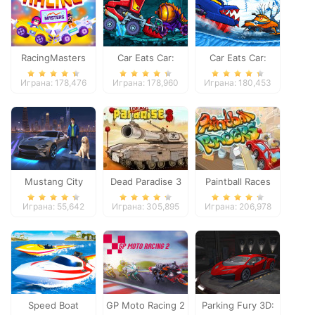
RacingMasters
Car Eats Car:
Car Eats Car:
Dungeon
Winter Adventure
Играна: 178,476
Играна: 178,960
Играна: 180,453
Adventure
Mustang City
Dead Paradise 3
Paintball Races
Driver
Играна: 55,642
Играна: 305,895
Играна: 206,978
Speed Boat
GP Moto Racing 2
Parking Fury 3D: