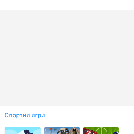
Спортни игри