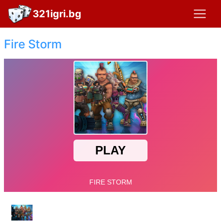
321igri.bg
Fire Storm