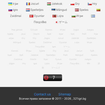
Ігри
Jocuri
Jatekok
Gry
Hry
Igre
Spelletjes
Mängud
Speles
Zaidimai
Oyunlar
Lojra
Игри
Παιχνίδια
ゲーム
free games
123spill
Games
Игры
Jogos
Juegos
Spiele
Jeux
Giochi
Spill
Spel
Spil
Pelit
Ігри
игры
Gry
Hry
Jogos
Jocuri
Jatekok
Spelletjes
Mängud
Speles
Zaidimai
Oyunlar
Lojra
Игри
Παιχνίδια
Igre
ゲーム
Games
Игры
Spiele
Gry
Jeux
Jocuri
Spill
Spel
Spil
Jatekok
Spelletjes
Pelit
Mängud
Speles
Zaidimai
Giochi
Ігри
Гульні
Oyunlar
Juegos
Jogos
Hry
Igre
Lojra
Игри
Παιχνίδια
खेल
游
戏
ゲームズ
Contact us
Sitemap
Всички права запазени © 2011 - 2026 , 321igri.bg