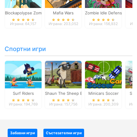
Blockapolypse Zombie Shooter
Mafia Wars
Zombie Idle Defense Onlin
St
Играна: 64,157
Играна: 203,052
Играна: 156,932
Игр
Спортни игри
Surf Riders
Shaun The Sheep Baahmy Golf
Minicars Soccer
Sup
Играна: 194,769
Играна: 157,756
Играна: 200,309
Игра
Забавни игри
Състезателни игри