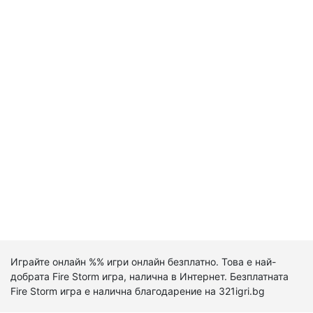
Играйте онлайн %% игри онлайн безплатно. Това е най-
добрата Fire Storm игра, налична в Интернет. Безплатната
Fire Storm игра е налична благодарение на 321igri.bg