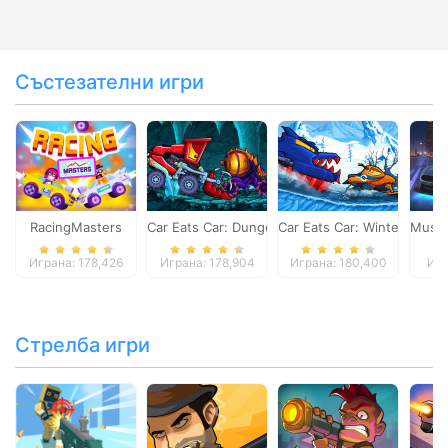
Състезателни игри
RacingMasters
Car Eats Car: Dungeon Adventure
Car Eats Car: Winter Adve
Musta
Играна: 178,426
Играна: 178,904
Играна: 180,400
Игр
Стрелба игри