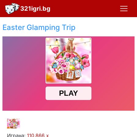
321igri.bg
Easter Glamping Trip
Играна:
110,866 x