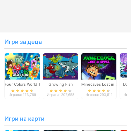
Игри за деца
Four Colors World Tour
Growing Fish
Minecaves Lost in Space
Dol
Играна: 173,789
Играна: 207,658
Играна: 293,511
Игра
Игри на карти