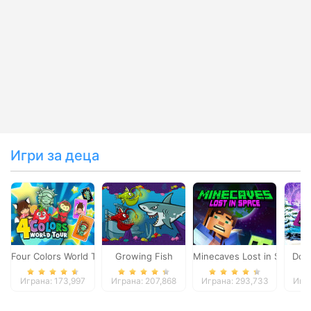
Игри за деца
Four Colors World Tour
Growing Fish
Minecaves Lost in Space
Dol
Играна: 173,997
Играна: 207,868
Играна: 293,733
Игра