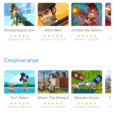
Blockapolypse Zombie Shooter
Mafia Wars
Zombie Idle Defense Onlin
St
Играна: 64,480
Играна: 203,379
Играна: 157,296
Игр
Спортни игри
Surf Riders
Shaun The Sheep Baahmy Golf
Minicars Soccer
Sup
Играна: 195,044
Играна: 158,058
Играна: 200,603
Игр