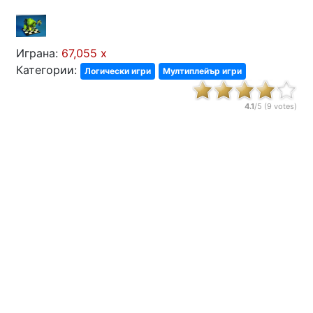
Играна:
67,055 x
Категории:
Логически игри
Мултиплейър игри
4.1
/5 (
9
votes)