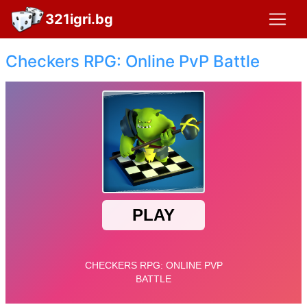
321igri.bg
Checkers RPG: Online PvP Battle