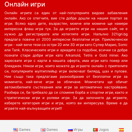
Онлайн игри
Онлайн игрите са един от най-популярните видове забавления
онлайн. Ако се отегчите, вие сте добре дошли на нашия портал за
игри. Всяко едно дете, възрастен, момче или момиче ще намери
интересна флаш игра тук. За да играете игри на нашия сайт, не е
нужно да регистрирате или изтегляте игри. Напълно 321igri.bg
предлага повече от 2000 интересни безплатни игри. Приключенски
игри - най-вече тези са остри 2D или 3D игри като Супер Марио, Sonic
или Tank. Класическите игри и аркадите са подобни, всички са добре
познати стари добри игри като Arkanoid, Tetris и Gold miner. Ако
харесвате игри с карти в нашата оферта, има игри като покер или
блекджек. Някои игри, които можете да играете онлайн с приятелите
си, популярните мултиплейър игри включват билярд, шах и пулове.
Ние също така предлагаме разнообразие от безплатни игри за
момичета, най-вече игри за обличане. Момчетата ще обичат
автомобилните състезания или игри за автоматично настройване.
Разбира се, би трябвало да се спомене борба и спортни игри, както и
стратегически игри и ролеви игри. За да започнете да играете,
изберете категория игри и игра, която ви интересува. Време е да
играете най-вълнуващите игри!!!
Games
Games
Игры
Jogos