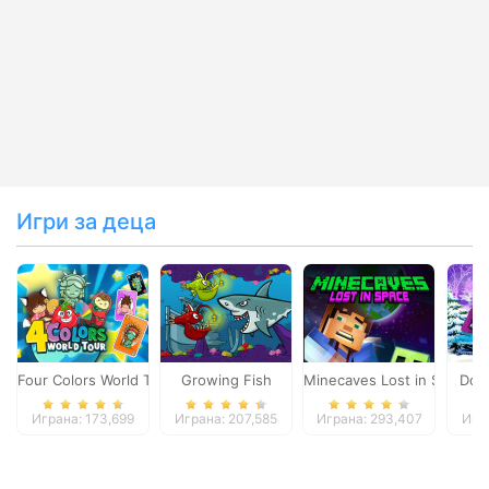
Игри за деца
Four Colors World Tour
Growing Fish
Minecaves Lost in Space
Dol
Играна: 173,699
Играна: 207,585
Играна: 293,407
Игра