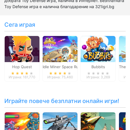
добрата Toy Defense игра, налична в Интернет. Безплатната
Toy Defense игра е налична благодарение на 321igri.bg
Сега играя
Hop Quest
Idle Miner Space Rush
Bubbits
The S
Играна: 161,770
Играна: 75,460
Играна: 3,269
Игр
Играйте повече безплатни онлайн игри!