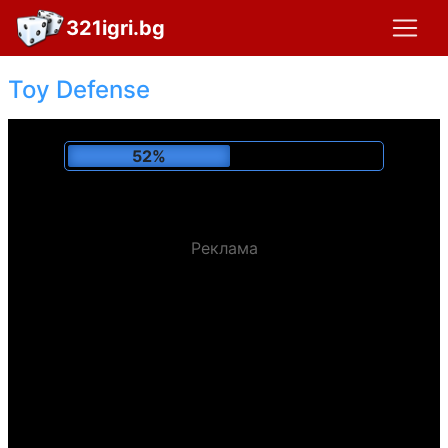
321igri.bg
Toy Defense
56%
Реклама