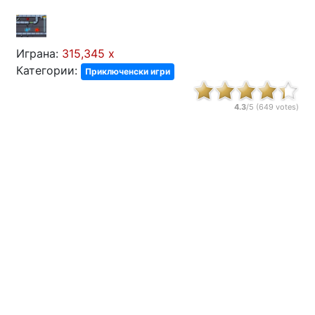
Играна:
315,345 x
Категории:
Приключенски игри
4.3
/5 (
649
votes)