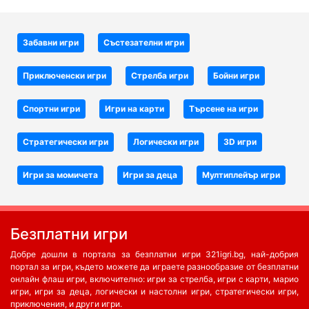
Забавни игри
Състезателни игри
Приключенски игри
Стрелба игри
Бойни игри
Спортни игри
Игри на карти
Търсене на игри
Стратегически игри
Логически игри
3D игри
Игри за момичета
Игри за деца
Мултиплейър игри
Безплатни игри
Добре дошли в портала за безплатни игри 321igri.bg, най-добрия
портал за игри, където можете да играете разнообразие от безплатни
онлайн флаш игри, включително: игри за стрелба, игри с карти, марио
игри, игри за деца, логически и настолни игри, стратегически игри,
приключения, и други игри.