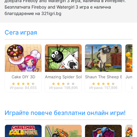
добрата Fireboy and Watergirl 3 игра, налична в Интернет.
Безплатната Fireboy and Watergirl 3 игра е налична
благодарение на 321igri.bg
Сега играя
Cake DIY 3D
Amazing Spider Solitaire
Shaun The Sheep Baahmy 
Jungl
Играна: 84,655
Играна: 198,896
Играна: 157,896
Иг
Играйте повече безплатни онлайн игри!